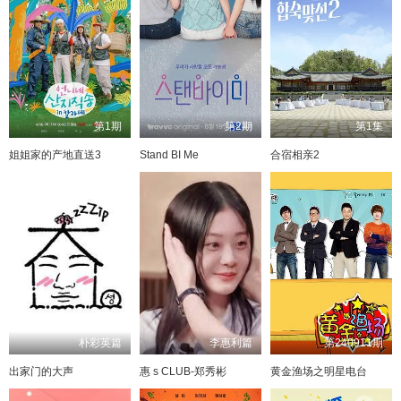
第1期
第2期
第1集
姐姐家的产地直送3
Stand BI Me
合宿相亲2
朴彩英篇
李惠利篇
第240911期
出家门的大声
惠 s CLUB-郑秀彬
黄金渔场之明星电台