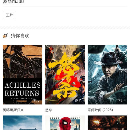
豪华m3u8
正片
猜你喜欢
正片
正片
正片
阿喀琉斯归来
怒杀
宗师叶问 (2026)