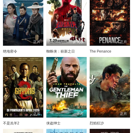
正片
抢先版
正片
绝地密令
蜘蛛侠：崭新之日
The Penance
正片
正片
正片
不是羔羊2
侠盗绅士
烈焰狂沙