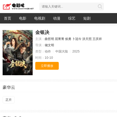
首页
电影
电视剧
动漫
综艺
短剧
金银决
主演：
曲哲明
屈菁菁
侯勇
卜冠今
洪天照
王庆祥
导演：
储文明
类型：
动作
中国大陆
2025
时间：
10-10
立即播放
正片
豪华云
正片