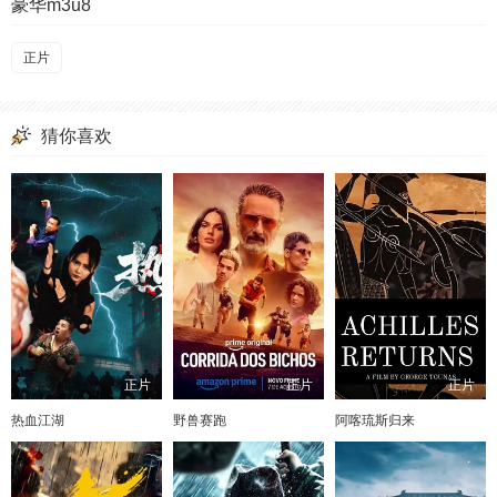
豪华m3u8
正片
猜你喜欢
正片
正片
正片
热血江湖
野兽赛跑
阿喀琉斯归来