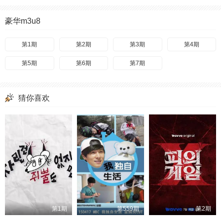
豪华m3u8
第1期
第2期
第3期
第4期
第5期
第6期
第7期
猜你喜欢
第1期
第559期
第2期