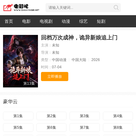
首页
电影
电视剧
动漫
综艺
短剧
回档万次成神，诡异新娘追上门
主演：
未知
导演：
未知
类型：
中国动漫
中国大陆
2026
时间：
07-04
立即播放
第13集
豪华云
第1集
第2集
第3集
第4集
第5集
第6集
第7集
第8集