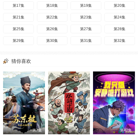
第57集
第17集
第58集
第18集
第59集已完结
第19集
第20集
第21集
第22集
第23集
第24集
第25集
第26集
第27集
第28集
第29集
第30集
第31集
第32集
第33集
第34集
第35集
第36集
猜你喜欢
第37集
第38集
第39集
第40集
第41集
第42集
第43集
第44集
第45集
第46集
第47集
第48集
第49集
第50集
第51集
第52集
第53集
第54集
第55集
第56集
第57集
第58集
第59集已完结
第7集
第20集
第42集