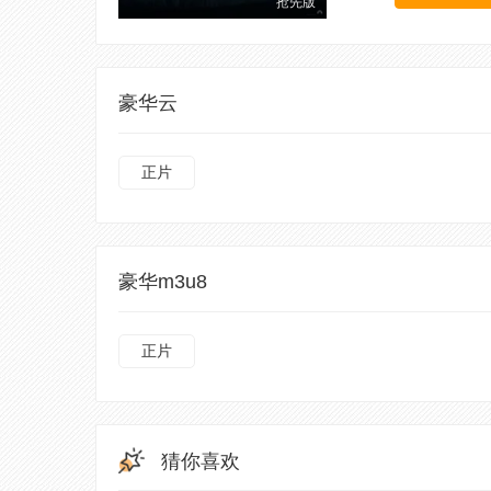
抢先版
豪华云
正片
豪华m3u8
正片
猜你喜欢