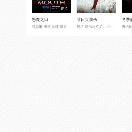
正片
正片
恶魔之口
节日大屠杀
冬季
凯瑟琳·纽顿,拉娜·康多,尼科·希拉加
玛塔·斯韦特克,Charlie Bond