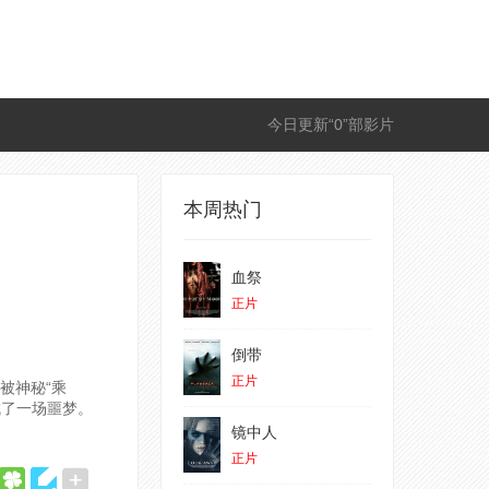
今日更新“0”部影片
本周热门
血祭
正片
倒带
正片
被神秘“乘
成了一场噩梦。
镜中人
正片