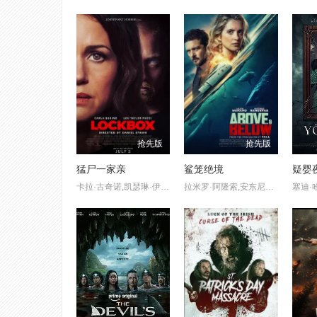
抢先版
抢先版
猛尸一家亲
鲨笼绝境
疑婴
卡拉·古奇诺,凯瑟琳·伊莎贝尔,卢·泰勒·普奇,唐纳德·沙利斯,凯文·麦克纳尔蒂,Jason William Day,杰森·麦金农,罗曼·金赛拉,杰卡·博尚
拉米罗·阿隆索,安东尼奥·班德拉斯,瑞安·伯特罗奇,耶斯·利奥丹,迭戈·利纳斯,路易·曼迪勒,劳拉·马兰洛,蒂莫西·V·墨菲,克里斯蒂娜·奥乔亚,罗德里戈·波伊松,马里奥·塔东,唐查·泰南
塞迪·