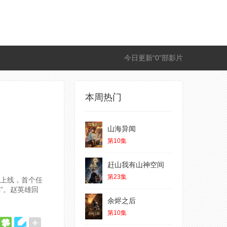
今日更新“0”部影片
本周热门
山海异闻
第10集
赶山我有山神空间
第23集
上线，首个任
”。赵英雄回
余烬之后
第10集