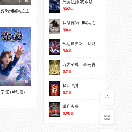
第6集
死灵法师,我即是
第03集
乱葬岗到幽冥之主
从乱葬岗到幽冥之
第6集
气运世界杯，我能
第5集
万古至尊，李云霄
第3集
第11集
择日飞升
学院 (AI动漫)
第3集
重启火星
第08集