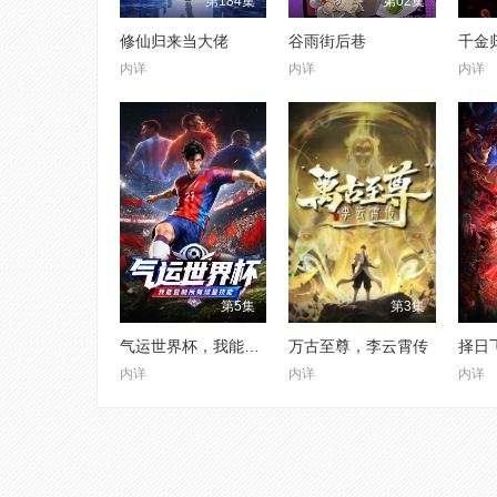
第184集
第02集
修仙归来当大佬
谷雨街后巷
内详
内详
内详
第5集
第3集
气运世界杯，我能复制所有球星技能
万古至尊，李云霄传
择日
内详
内详
内详