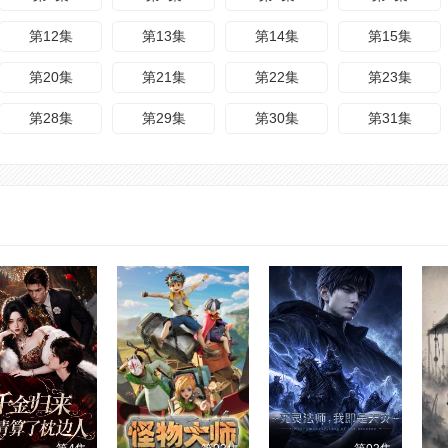
第12集
第13集
第14集
第15集
第20集
第21集
第22集
第23集
第28集
第29集
第30集
第31集