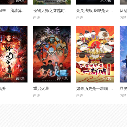
第4集
第03集
第03集
千金归来：我清算了枕边人
​怪物大师之穿越时空的怪物​
死灵法师,我即是天灾(2026)
从
内详
内详
内详
第3集
第08集
第2集
飞升
重启火星
如果历史是一群喵 大明皇朝篇
晶灵
内详
内详
内详