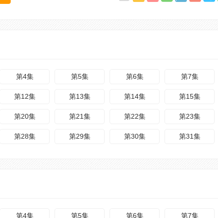
第4集
第5集
第6集
第7集
第12集
第13集
第14集
第15集
第20集
第21集
第22集
第23集
第28集
第29集
第30集
第31集
第4集
第5集
第6集
第7集