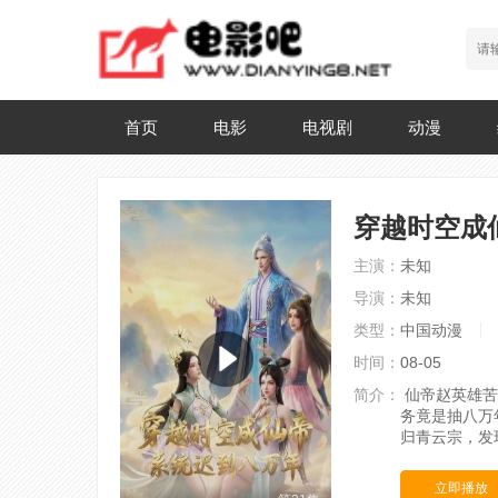
首页
电影
电视剧
动漫
穿越时空成
主演：
未知
导演：
未知
类型：
中国动漫
时间：
08-05
简介：
仙帝赵英雄苦
务竟是抽八万
归青云宗，发
立即播放