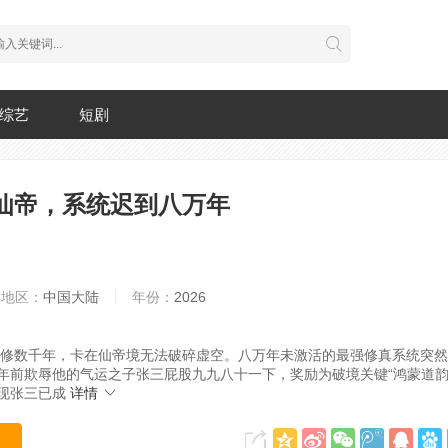
综艺
短剧
仙帝，系统迟到八万年
地区：
中国大陆
年份：
2026
修数千年，卡在仙帝境无法破碎虚空。八万年未激活的最强修真系统突然
年前欺辱他的气运之子张三屁股九九八十一下，奖励为破境关键“鸿蒙道韵
现张三已成
详情