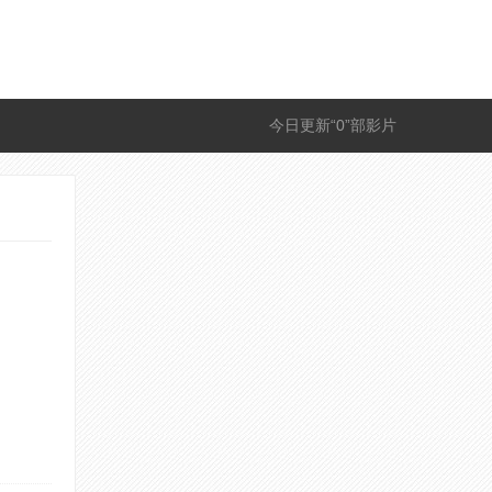
今日更新“0”部影片